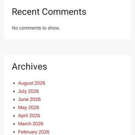
Recent Comments
No comments to show.
Archives
August 2026
July 2026
June 2026
May 2026
April 2026
March 2026
February 2026