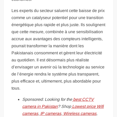
Les experts du secteur saluent cette baisse de prix
comme un catalyseur potentiel pour une transition
énergétique plus rapide et plus juste. Ils soulignent
que cette mesure, combinée à une sensibilisation
accrue aux avantages des compteurs intelligents,
pourrait transformer la manière dont les
Pakistanais consomment et gèrent leur électricité
au quotidien. Il est désormais plus réaliste
d’envisager un avenir où la technologie au service
de l’énergie rendra le système plus transparent,
plus efficace et, ultimement, plus abordable pour
tous.
Sponsored: Looking for the
best CCTV
camera in Pakistan
? Shop
Lowest price Wifi
cameras
,
IP cameras
,
Wireless cameras
,