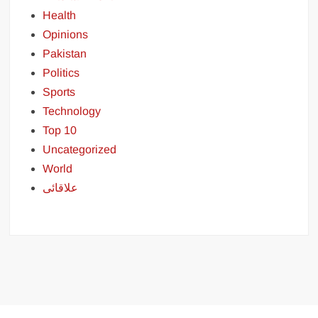
Health
Opinions
Pakistan
Politics
Sports
Technology
Top 10
Uncategorized
World
علاقائی