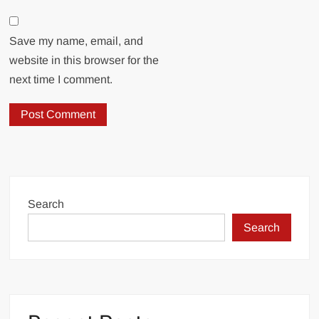
Save my name, email, and
website in this browser for the
next time I comment.
Search
Search