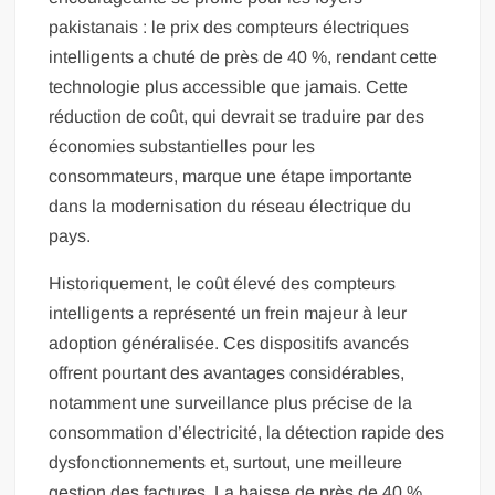
pakistanais : le prix des compteurs électriques
intelligents a chuté de près de 40 %, rendant cette
technologie plus accessible que jamais. Cette
réduction de coût, qui devrait se traduire par des
économies substantielles pour les
consommateurs, marque une étape importante
dans la modernisation du réseau électrique du
pays.
Historiquement, le coût élevé des compteurs
intelligents a représenté un frein majeur à leur
adoption généralisée. Ces dispositifs avancés
offrent pourtant des avantages considérables,
notamment une surveillance plus précise de la
consommation d’électricité, la détection rapide des
dysfonctionnements et, surtout, une meilleure
gestion des factures. La baisse de près de 40 %