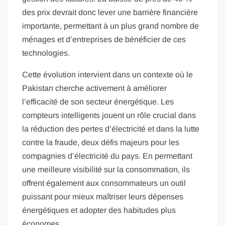
des prix devrait donc lever une barrière financière
importante, permettant à un plus grand nombre de
ménages et d’entreprises de bénéficier de ces
technologies.
Cette évolution intervient dans un contexte où le
Pakistan cherche activement à améliorer
l’efficacité de son secteur énergétique. Les
compteurs intelligents jouent un rôle crucial dans
la réduction des pertes d’électricité et dans la lutte
contre la fraude, deux défis majeurs pour les
compagnies d’électricité du pays. En permettant
une meilleure visibilité sur la consommation, ils
offrent également aux consommateurs un outil
puissant pour mieux maîtriser leurs dépenses
énergétiques et adopter des habitudes plus
économes.