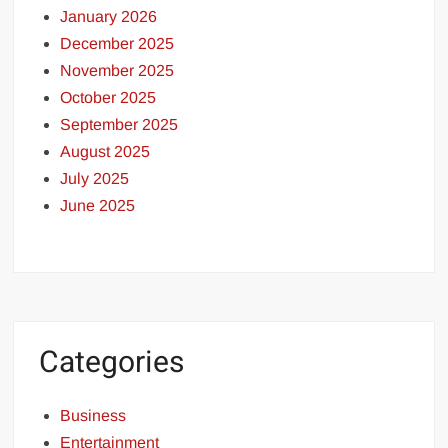
January 2026
December 2025
November 2025
October 2025
September 2025
August 2025
July 2025
June 2025
Categories
Business
Entertainment