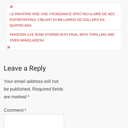
Post
navigation
LE PAKISTAN VISE UNE CROISSANCE SPECTACULAIRE DE SES
EXPORTATIONS, CIBLANT 63 MILLIARDS DE DOLLARS EN
QUATRE ANS
PAKISTAN U19 TEAM STORMS INTO FINAL WITH THRILLING WIN
OVER BANGLADESH
Leave a Reply
Your email address will not
be published.
Required fields
are marked
*
Comment
*