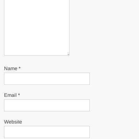
Name
*
Email
*
Website